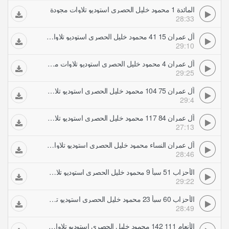
المائدة 1 محمود خليل الحصري استوديو تلاوات مجودة
28:33
آل عمران 15 41 محمود خليل الحصري استوديو تلاوات مجودة
29:10
آل عمران 4 محمود خليل الحصري استوديو تلاوات مجودة
29:25
آل عمران 75 104 محمود خليل الحصري استوديو تلاوات مجودة
29:4
آل عمران 84 117 محمود خليل الحصري استوديو تلاوات مجودة
27:13
آل عمران النساء محمود خليل الحصري استوديو تلاوات مجودة
28:46
الأحزاب 51 سبأ 9 محمود خليل الحصري استوديو تلاوات مجودة
29:22
الأحزاب 60 سبأ 23 محمود خليل الحصري استوديو تلاوات مجودة
28:49
الأنعام 111 142 محمود خليل الحصري استوديو تلاوات مجودة