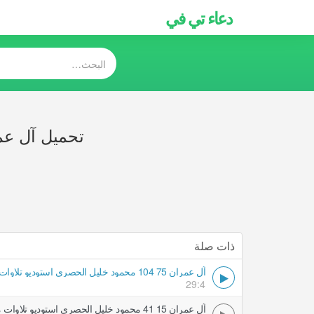
دعاء تي في
تحميل آل عمران 75 104 محمود خليل الحصري اس
ذات صلة
آل عمران 75 104 محمود خليل الحصري استوديو تلاوات مجودة
29:4
آل عمران 15 41 محمود خليل الحصري استوديو تلاوات مجودة