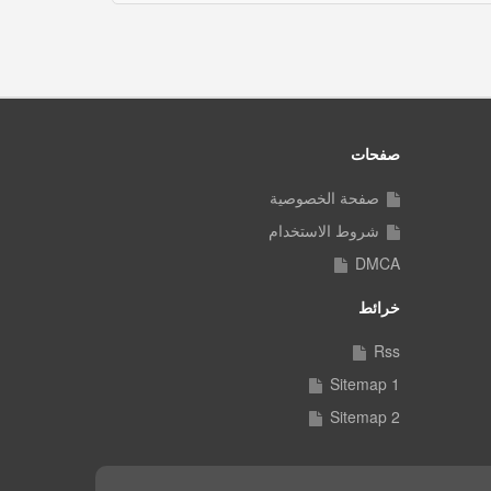
صفحات
صفحة الخصوصية
شروط الاستخدام
DMCA
خرائط
Rss
Sitemap 1
Sitemap 2