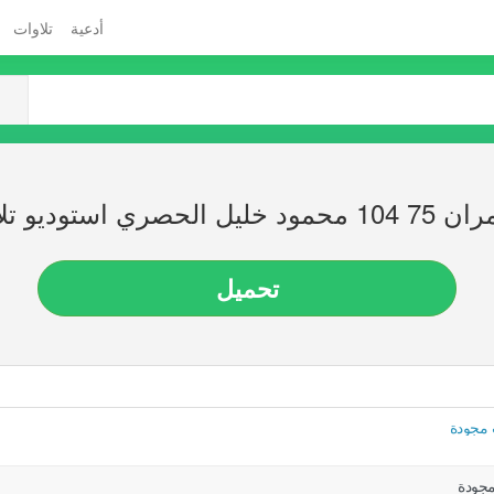
أدعية
تلاوات
توديو تلاوات مجودة
تحميل