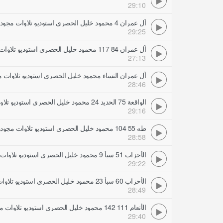
29:10
آل عمران 4 محمود خليل الحصري استوديو تلاوات مجودة
29:25
آل عمران 84 117 محمود خليل الحصري استوديو تلاوات مجودة
27:13
آل عمران النساء محمود خليل الحصري استوديو تلاوات 
28:46
الواقعة 75 الحديد 24 محمود خليل الحصري استوديو تلاوات مجودة
29:16
طه 55 104 محمود خليل الحصري استوديو تلاوات مجودة
28:58
الأحزاب 51 سبأ 9 محمود خليل الحصري استوديو تلاوات مجودة
29:22
الأحزاب 60 سبأ 23 محمود خليل الحصري استوديو تلاوات مجودة
28:49
الأنعام 111 142 محمود خليل الحصري استوديو تلاوات مجودة
29:40