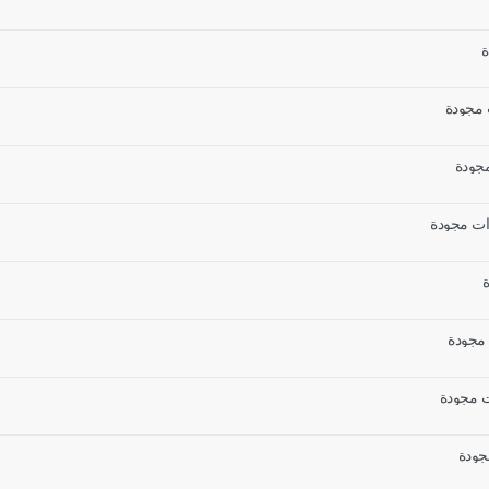
مجودة