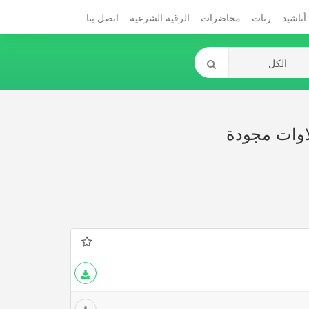
أناشيد
رنات
محاضرات
الرقية الشرعية
اتصل بنا