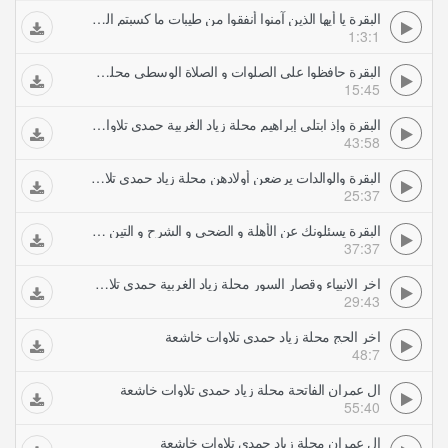
البقرة يا أيها الذين آمنوا أنفقوا من طيبات ما كسبتم السمارة مركز تمي الأمديد حمدي تلاوات خاشعة
1:3:1
البقرة حافظوا على الصلوات و الصلاة الوسطى محلة زياد حمدي تلاوات خاشعة
15:45
البقرة وإذ ابتلى إبراهيم محلة زياد الغربية حمدي تلاوات خاشعة
43:58
البقرة والوالدات يرضعن أولادهن محلة زياد حمدي تلاوات خاشعة
25:37
البقرة يسئلونك عن الأهلة و الضحى و الشرح و التين محلة زياد حمدي تلاوات خاشعة
37:37
اخر الانبياء وقصار السور محلة زياد الغربية حمدي تلاوات خاشعة
29:43
اخر الحج محلة زياد حمدي تلاوات خاشعة
48:7
ال عمران الفاتحة محلة زياد حمدي تلاوات خاشعة
55:40
ال عمران محلة زياد حمدي تلاوات خاشعة