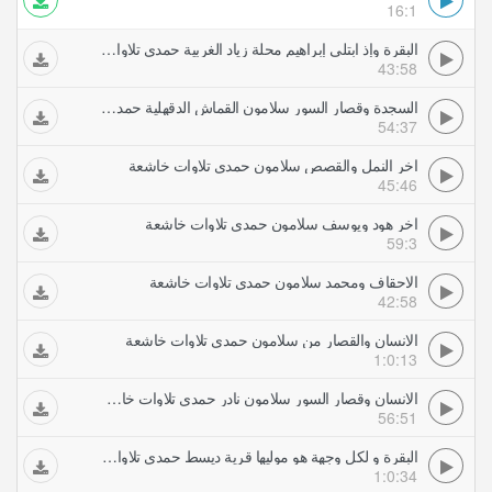
16:1
البقرة وإذ ابتلى إبراهيم محلة زياد الغربية حمدي تلاوات خاشعة
43:58
السجدة وقصار السور سلامون القماش الدقهلية حمدي تلاوات خاشعة
54:37
اخر النمل والقصص سلامون حمدي تلاوات خاشعة
45:46
اخر هود ويوسف سلامون حمدي تلاوات خاشعة
59:3
الاحقاف ومحمد سلامون حمدي تلاوات خاشعة
42:58
الانسان والقصار من سلامون حمدي تلاوات خاشعة
1:0:13
الانسان وقصار السور سلامون نادر حمدي تلاوات خاشعة
56:51
البقرة و لكل وجهة هو موليها قرية ديسط حمدي تلاوات خاشعة
1:0:34