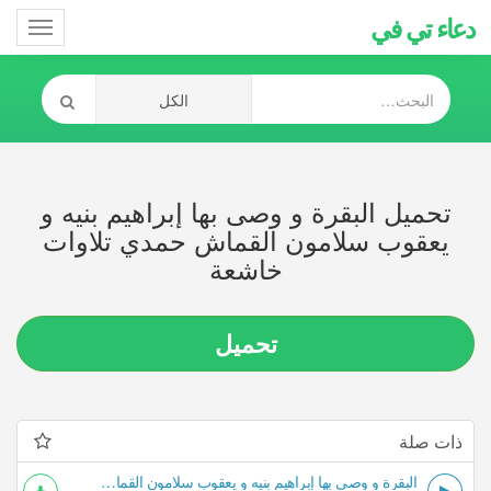
دعاء تي في
Toggle
gation
تحميل البقرة و وصى بها إبراهيم بنيه و
يعقوب سلامون القماش حمدي تلاوات
خاشعة
تحميل
ذات صلة
البقرة و وصى بها إبراهيم بنيه و يعقوب سلامون القماش حمدي تلاوات خاشعة