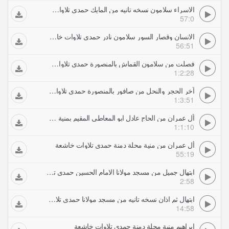
الاسراء سلامون نسخه تانيه من المايك حمدي تلاوات خاشعة
57:0
الانسان وقصار السور سلامون نادر حمدي تلاوات خاشعة
56:51
فصلت من سلامون القماش بالمنصورة حمدي تلاوات خاشعة
1:2:28
آخر الحجر والنحل من صافور بالمنصورة حمدي تلاوات خاشعة
1:3:51
آل عمران من الحاج عادل ابو المعاطي المقيم بمنية محلة دمنة حمدي تلاوات خاشعة
1:1:10
أل عمران من منية محلة دمنة حمدي تلاوات خاشعة
55:19
ابتهال جميل من مسجد مولانا الامام الحسين حمدي تلاوات خاشعة
2:58
ابتهال ثم اذان نسخه تانيه من مسجد مولانا حمدي تلاوات خاشعة
14:58
ابراهيم منية محلة دمنة حمدي تلاوات خاشعة