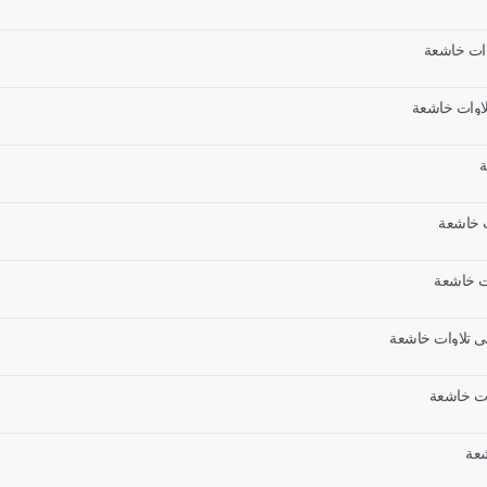
وات خاشعة
ة
ت خاشعة
ات خاشعة
مي تلاوات خاشعة
وات خاشعة
شعة