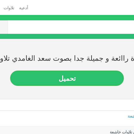
أدعية
تلاوات
ة راائعة و جميلة جدا بصوت سعد الغامدي تلا
تحميل
شعة
 تلاوات خاشعة