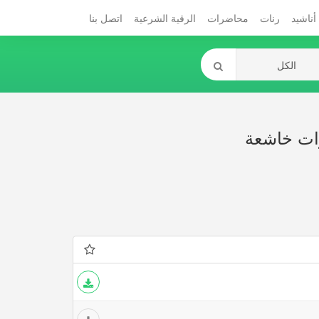
أناشيد
رنات
محاضرات
الرقية الشرعية
اتصل بنا
وات خاشعة