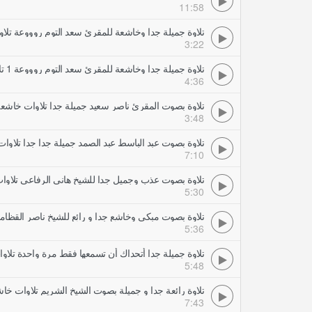
11:58
تلاوة جميلة جدا وخاشعة للمقرئ سعد التوم روووعة تلا
3:22
تلاوة جميلة جدا وخاشعة للمقرئ سعد التوم روووعة 1 تلاوات خاشعة
4:36
تلاوة بصوت المقرئ ناصر سعيد جميلة جدا تلاوات خاشع
3:48
تلاوة بصوت عبد الباسط عبد الصمد جميلة جدا جدا تلاوا
7:10
تلاوة بصوت عذب وجميل جدا للشيخ هاني الرفاعي تلاو
5:30
تلاوة بصوت مبكي وخاشع جدا و رائع للشيخ ناصر القظا
5:36
تلاوة جميلة جدا أتحداك أن تسمعها فقط مرة واحدة تلا
5:48
تلاوة رائعة جدا و جميلة بصوت الشيخ الشريم تلاوات خا
7:43