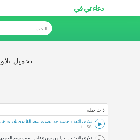
دعاء تي في
تحميل تلاو
ذات صلة
تلاوة راائعة و جميلة جدا بصوت سعد الغامدي تلاوات خا
11:58
تلاوة راائعة جدا جدا من سورة غافر بصوت سعد الغامدي