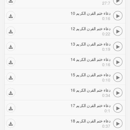
27:7
دعاء ختم القرن الكريم 10
0:16
دعاء ختم القرن الكريم 12
0:22
دعاء ختم القرن الكريم 13
0:19
دعاء ختم القرن الكريم 14
0:16
دعاء ختم القرن الكريم 15
0:10
دعاء ختم القرن الكريم 16
0:34
دعاء ختم القرن الكريم 17
0:1
دعاء ختم القرن الكريم 18
0:37