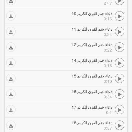
27:7
دعاء ختم القرن الكريم 10
0:16
دعاء ختم القرن الكريم 11
0:24
دعاء ختم القرن الكريم 12
0:22
دعاء ختم القرن الكريم 14
0:16
دعاء ختم القرن الكريم 15
0:10
دعاء ختم القرن الكريم 16
0:34
دعاء ختم القرن الكريم 17
0:1
دعاء ختم القرن الكريم 18
0:37