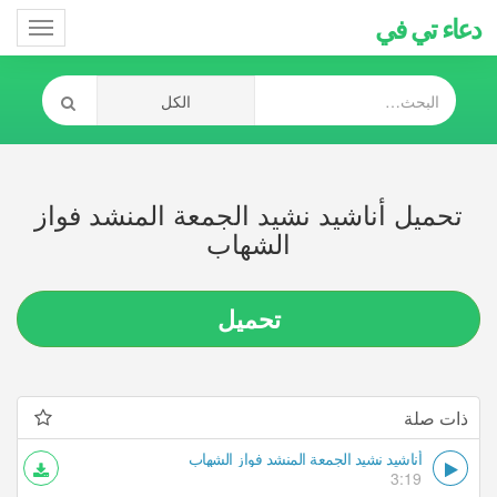
دعاء تي في
Toggle
gation
تحميل أناشيد نشيد الجمعة المنشد فواز
الشهاب
تحميل
ذات صلة
أناشيد نشيد الجمعة المنشد فواز الشهاب
3:19