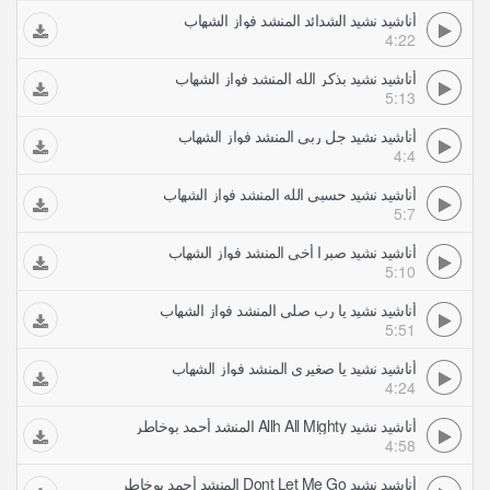
أناشيد نشيد الشدائد المنشد فواز الشهاب
4:22
أناشيد نشيد بذكر الله المنشد فواز الشهاب
5:13
أناشيد نشيد جل ربي المنشد فواز الشهاب
4:4
أناشيد نشيد حسبي الله المنشد فواز الشهاب
5:7
أناشيد نشيد صبرا أخي المنشد فواز الشهاب
5:10
أناشيد نشيد يا رب صلي المنشد فواز الشهاب
5:51
أناشيد نشيد يا صغيري المنشد فواز الشهاب
4:24
أناشيد نشيد Allh All Mighty المنشد أحمد بوخاطر
4:58
أناشيد نشيد Dont Let Me Go المنشد أحمد بوخاطر