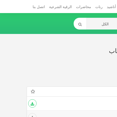
أناشيد
رنات
محاضرات
الرقية الشرعية
اتصل بنا
اب