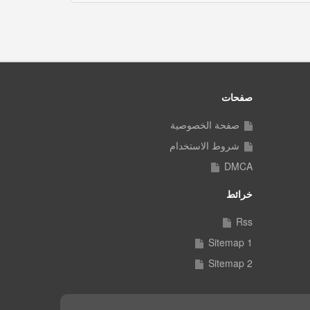
صفحات
صفحة الخصوصية
شروط الاستخدام
DMCA
خرائط
Rss
Sitemap 1
Sitemap 2