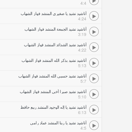
4:4
أناشيد نشيد يا صغيري المنشد فواز الشهاب
4:24
أناشيد نشيد الجمعة المنشد فواز الشهاب
3:19
أناشيد نشيد الشدائد المنشد فواز الشهاب
4:22
أناشيد نشيد بذكر الله المنشد فواز الشهاب
5:13
أناشيد نشيد حسبي الله المنشد فواز الشهاب
5:7
أناشيد نشيد صبرا أخي المنشد فواز الشهاب
5:10
أناشيد نشيد يا إله الوجود المنشد رببع حافظ
6:13
أناشيد نشيد يا ربنا المنشد عماد رامي
4:5