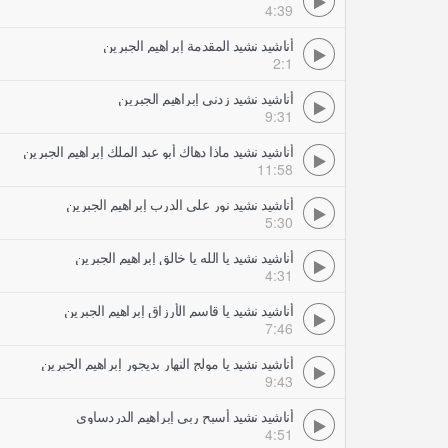
4:39
أناشيد نشيد المقدمة إبراهيم الجبرين
2:1
أناشيد نشيد زدني إبراهيم الجبرين
9:31
أناشيد نشيد ماذا دهاك أبو عبد الملك إبراهيم الجبرين
11:58
أناشيد نشيد نور على الدرب إبراهيم الجبرين
5:30
أناشيد نشيد يا الله يا خالق إبراهيم الجبرين
4:31
أناشيد نشيد يا قاسم الأرزاق إبراهيم الجبرين
7:46
أناشيد نشيد يا مولج النهار بديجور إبراهيم الجبرين
9:43
أناشيد نشيد أسبح ربي إبراهيم الدردساوي
4:51