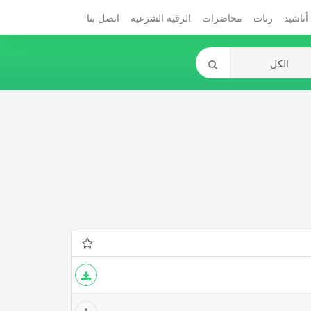
أناشيد
رنات
محاضرات
الرقية الشرعية
اتصل بنا