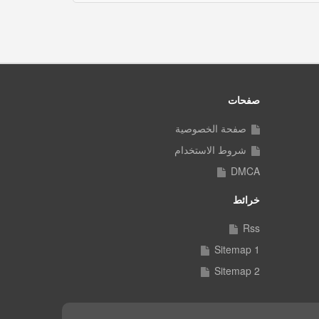
صفحات
صفحة الخصوصية
شروط الاستخدام
DMCA
خرائط
Rss
Sitemap 1
Sitemap 2