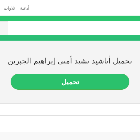
أدعية
تلاوات
تحميل أناشيد نشيد أمتي إبراهيم الجبرين
تحميل