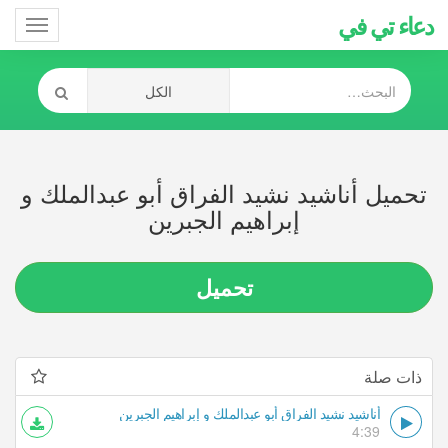
دعاء تي في
Toggle
gation
تحميل أناشيد نشيد الفراق أبو عبدالملك و
إبراهيم الجبرين
تحميل
ذات صلة
أناشيد نشيد الفراق أبو عبدالملك و إبراهيم الجبرين
4:39