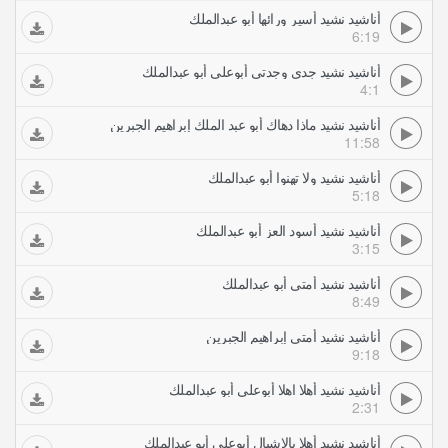
أناشيد نشيد أسير ورائها أبو عبدالملك
6:19
أناشيد نشيد جدي وجدتي أبوعلي أبو عبدالملك
4:1
أناشيد نشيد ماذا دهاك أبو عبد الملك إبراهيم الجبرين
11:58
أناشيد نشيد ولا تهنوا أبو عبدالملك
5:18
أناشيد نشيد أسود العز أبو عبدالملك
3:15
أناشيد نشيد أمتي أبو عبدالملك
8:49
أناشيد نشيد أمتي إبراهيم الجبرين
9:18
أناشيد نشيد أهلا اهلا أبوعلي أبو عبدالملك
2:31
أناشيد نشيد أهلا بالاشبال أبوعلي أبو عبدالملك