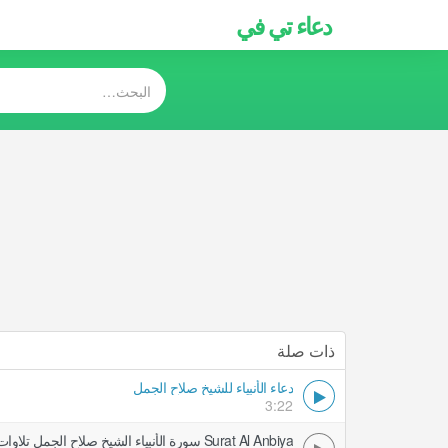
دعاء تي في
ذات صلة
دعاء الأنبياء للشيخ صلاح الجمل
3:22
Surat Al Anbiya سورة الأنبياء الشيخ صلاح الجمل تلاوات مرتلة