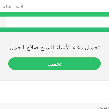
أدعية
تلاوات
تحميل دعاء الأنبياء للشيخ صلاح الجمل
تحميل