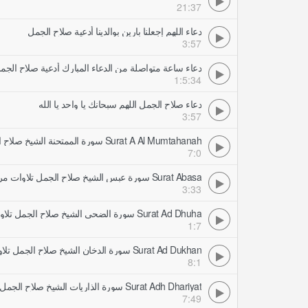
21:37
دعاء اللهم إجعلنا بارين بوالدينا أدعية صلاح الجمل
3:57
دعاء ساعة متواصلة من الدعاء المبارك أدعية صلاح الجم
1:5:34
دعاء صلاح الجمل اللهم سبحانك يا واحد يا الله
3:57
Surat A Al Mumtahanah سورة الممتحنة الشيخ صلاح الجمل تلاوات مرتلة
7:0
Surat Abasa سورة عبس الشيخ صلاح الجمل تلاوات مرتلة
3:33
Surat Ad Dhuha سورة الضحى الشيخ صلاح الجمل تلاوات مرتلة
1:7
Surat Ad Dukhan سورة الدخان الشيخ صلاح الجمل تلاوات مرتلة
8:1
Surat Adh Dhariyat سورة الذاريات الشيخ صلاح الجمل تلاوات مرتلة
7:49