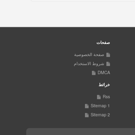
صفحات
صفحة الخصوصية
شروط الاستخدام
DMCA
خرائط
Rss
Sitemap 1
Sitemap 2