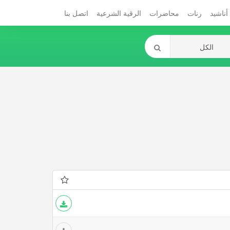
أناشيد
رنات
محاضرات
الرقية الشرعية
اتصل بنا