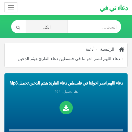
دعاء تي في
Toggle
gation
الرئيسية
أدعية
دعاء اللهم انصر اخواننا في فلسطين دعاء القارئ هيثم الدخين
دعاء اللهم انصر اخواننا في فلسطين دعاء القارئ هيثم الدخين تحميل Mp3
تحميل : 464