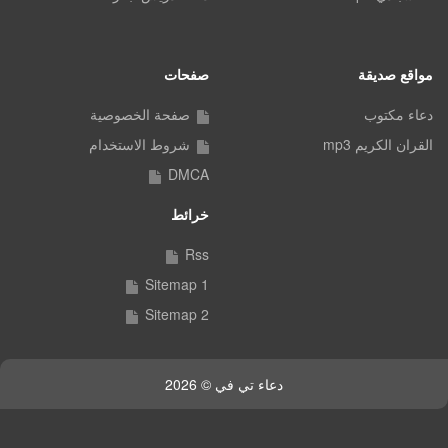
مواقع صديقة
صفحات
دعاء مكتوب
صفحة الخصوصية
القران الكريم mp3
شروط الاستخدام
DMCA
خرائط
Rss
Sitemap 1
Sitemap 2
دعاء تي في © 2026