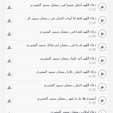
دعاء اللهم اجعل نصيبنا في رمضان سمير البشيري
0:52
دعاء اللهم افتح لنا أبواب الجنان في رمضان سمير البشيري
0:46
دعاء اللهم اهدنا في رمضان سمير البشيري
0:48
دعاء اللهم قربنا في رمضان لمرضاتك سمير البشيري
0:48
دعاء اللهم أعد علينا رمضان سمير البشيري
0:43
دعاء اللهم اجعل رقابنا رمضان سمير البشيري
0:40
دعاء اللهم اجعل رمضان سمير البشيري
0:42
أنشودة هلا بك يا شهر رمضان سمير البشيري
0:58
دعاء أوقات رمضان سمير البشيري