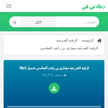
دعاء تي في
Toggle
gation
الرئيسية
الرقية الشرعية
الرقية الشرعية مشاري بن راشد العفاسي
الرقية الشرعية مشاري بن راشد العفاسي تحميل Mp3
تحميل : 101,215