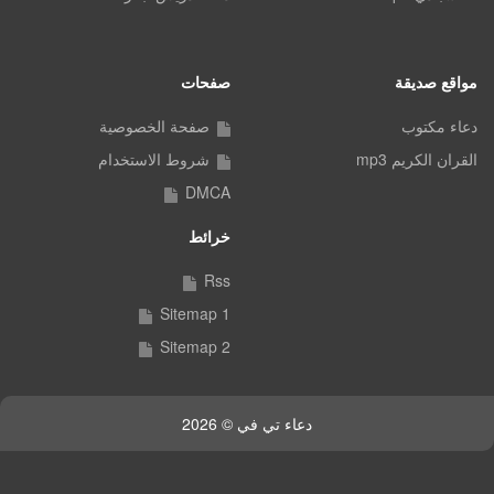
مواقع صديقة
صفحات
دعاء مكتوب
صفحة الخصوصية
القران الكريم mp3
شروط الاستخدام
DMCA
خرائط
Rss
Sitemap 1
Sitemap 2
دعاء تي في © 2026