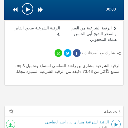
00:00
الرقية الشرعية من العين
الرقية الشرعية سعود الفايز
والسحر الشيخ أبي الحسن
هشام المحجوبي
شارك مع أصدقائك ›
الرقية الشرعية مشاري بن راشد العفاسي استماع وتحميل mp3 ،
استمع لأأكثر من 73.48 دقيقة من الرقية الشرعية المميزة مجانا.
ذات صلة
الرقية الشرعية مشاري بن راشد العفاسي
73.48