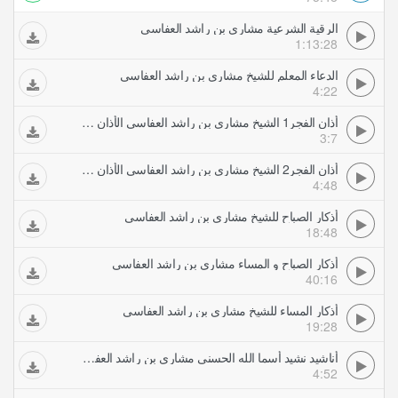
الرقية الشرعية مشاري بن راشد العفاسي
1:13:28
الدعاء المعلم للشيخ مشاري بن راشد العفاسي
4:22
أذان الفجر1 الشيخ مشاري بن راشد العفاسي الأذان بعدة أصوات ندية
3:7
أذان الفجر2 الشيخ مشاري بن راشد العفاسي الأذان بعدة أصوات ندية
4:48
أذكار الصباح للشيخ مشاري بن راشد العفاسي
18:48
أذكار الصباح و المساء مشاري بن راشد العفاسي
40:16
أذكار المساء للشيخ مشاري بن راشد العفاسي
19:28
أناشيد نشيد أسما الله الحسنى مشاري بن راشد العفاسي
4:52