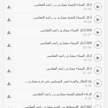
أذكار الصباح للشيخ مشاري بن راشد العفاسي
18:48
أذكار المساء للشيخ مشاري بن راشد العفاسي
19:28
008 أذكار الصباح مشاري راشد العفاسي
23:27
009 أذكار المساء مشاري راشد العفاسي
20:54
أذكار الصباح مشاري راشد العفاسي
19:12
أذكار المساء مشاري راشد العفاسي
21:40
ياذا الجلال والعزة انصر المسلمين في غزة مشاري بن راشد العفاسي
3:19
الدعاء المعلم للشيخ مشاري بن راشد العفاسي
4:22
002 أذكار الإستيقاظ من النوم مشاري راشد العفاسي