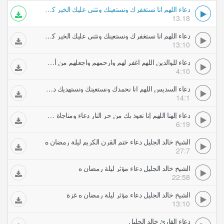
دعاء اللهم انا نستغفرك ونستعينك ونثني عليك الخير كله دعاء خالد الجليل
13.18
دعاء اللهم انا نستغفرك ونستعينك ونثني عليك الخير كله دعاء خالد الجليل
13:10
دعاء للوالدين اللهم اغفر لهم وارحمهم واجعلهم من أهل الجنة خالد الجليل
4:10
دعاء السديس اللهم انا نحمدك ونستعينك ونستهديك دعاء خاشع و مؤثر عبد الرحمان السديس
14:1
دعاء إلهنا اللهم إنا نعوذ بك من حر النار دعاء ومناجاة مبكية خالد الجليل
6:19
الشيخ خالد الجليل دعاء ختم القرن الكريم ليلة رمضان ه
27:7
الشيخ خالد الجليل دعاء مؤثر ليلة رمضان ه
22:58
الشيخ خالد الجليل دعاء مؤثر ليلة رمضان ه غزة
13:10
دعاء القارئ خالد الجليل