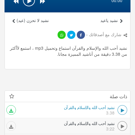
00:00
نشيد ياعيد
نشيد لا تحزن (عيد)
شارك مع أصدقائك ›
نشيد أحب الله والإسلام والقرآن استماع وتحميل mp3 ، استمع لأأكثر
من 3.38 دقيقة من أناشيد المميزة مجانا.
ذات صلة
نشيد أحب الله والإسلام والقرآن
3.38
نشيد أحب الله والإسلام والقرآن
3:22