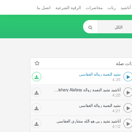
أناشيد
رنات
محاضرات
الرقية الشرعية
اتصل بنا
ات صلة
نشيد النعمة زوالة العفاسي
4.35
أناشيد نشيد النعمة زوالة Mishary Alafasy مشاري العفاسي
4:25
نشيد النعمة زوالة العفاسي
4:21
أناشيد نشيد ربي هو الله مشاري العفاسي
4:12