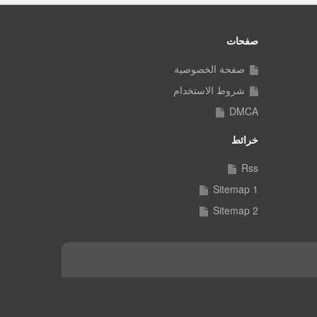
صفحات
صفحة الخصوصية
شروط الاستخدام
DMCA
خرائط
Rss
Sitemap 1
Sitemap 2