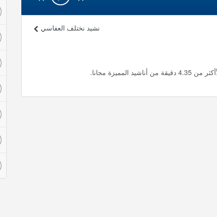
نشيد نختلف العفاسي