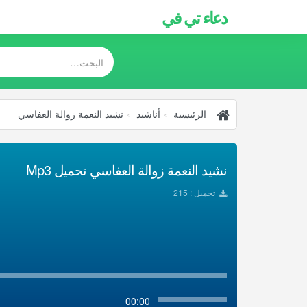
دعاء تي في
الرئيسية
أناشيد
نشيد النعمة زوالة العفاسي
نشيد النعمة زوالة العفاسي تحميل Mp3
تحميل : 215
00:00