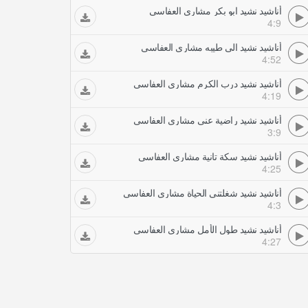
أناشيد نشيد ابو بكر مشاري العفاسي
4:9
أناشيد نشيد الى طيبه مشاري العفاسي
4:52
أناشيد نشيد درب الكرم مشاري العفاسي
4:19
أناشيد نشيد راضية عني مشاري العفاسي
3:9
أناشيد نشيد سكة تانية مشاري العفاسي
4:25
أناشيد نشيد شغلتني الحياة مشاري العفاسي
4:3
أناشيد نشيد طول الأمل مشاري العفاسي
4:27