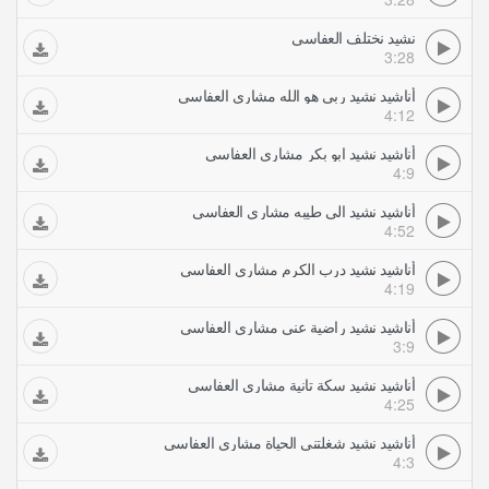
نشيد نختلف العفاسي
3:28
أناشيد نشيد ربي هو الله مشاري العفاسي
4:12
أناشيد نشيد ابو بكر مشاري العفاسي
4:9
أناشيد نشيد الى طيبه مشاري العفاسي
4:52
أناشيد نشيد درب الكرم مشاري العفاسي
4:19
أناشيد نشيد راضية عني مشاري العفاسي
3:9
أناشيد نشيد سكة تانية مشاري العفاسي
4:25
أناشيد نشيد شغلتني الحياة مشاري العفاسي
4:3