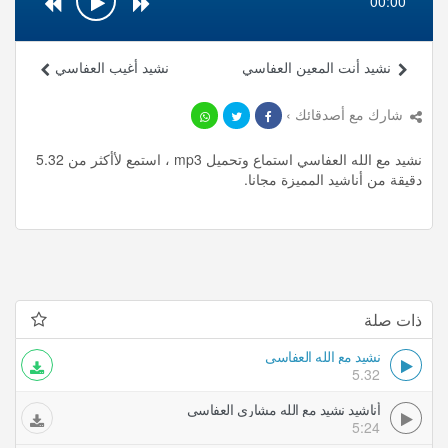
00:00
نشيد أنت المعين العفاسي
نشيد أغيب العفاسي
شارك مع أصدقائك ›
نشيد مع الله العفاسي استماع وتحميل mp3 ، استمع لأأكثر من 5.32
دقيقة من أناشيد المميزة مجانا.
ذات صلة
نشيد مع الله العفاسي
5.32
أناشيد نشيد مع الله مشاري العفاسي
5:24