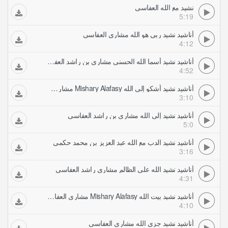
نشيد مع الله العفاسي
5:19
أناشيد نشيد ربي هو الله مشاري العفاسي
4:12
أناشيد نشيد أسما الله الحسنى مشاري بن راشد العفاسي
4:52
أناشيد نشيد أشكو إلى الله Mishary Alafasy مشاري العفاسي
3:10
أناشيد نشيد إلى الله مشاري بن راشد العفاسي
5:0
أناشيد نشيد الدب مع الله عبد العزيز بن محمد حكمي
3:16
أناشيد نشيد الله على الظالم مشاري راشد العفاسي
4:31
أناشيد نشيد بيت الله Mishary Alafasy مشاري العفاسي
4:10
أناشيد نشيد جزى الله مشاري العفاسي