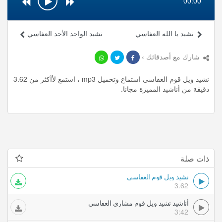
00:00
نشيد يا الله العفاسي
نشيد الواحد الأحد العفاسي
شارك مع أصدقائك ›
نشيد ويل قوم العفاسي استماع وتحميل mp3 ، استمع لأأكثر من 3.62
دقيقة من أناشيد المميزة مجانا.
ذات صلة
نشيد ويل قوم العفاسي
3.62
أناشيد نشيد ويل قوم مشاري العفاسي
3:42