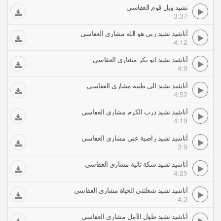
نشيد ويل قوم العفاسي
3:37
أناشيد نشيد ربي هو الله مشاري العفاسي
4:12
أناشيد نشيد ابو بكر مشاري العفاسي
4:9
أناشيد نشيد الى طيبه مشاري العفاسي
4:52
أناشيد نشيد درب الكرم مشاري العفاسي
4:19
أناشيد نشيد راضية عني مشاري العفاسي
3:9
أناشيد نشيد سكة تانية مشاري العفاسي
4:25
أناشيد نشيد شغلتني الحياة مشاري العفاسي
4:3
أناشيد نشيد طول الأمل مشاري العفاسي