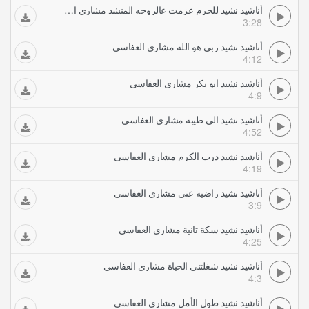
أناشيد نشيد للحرم عزمت عالروحه المنشد مشاري العفاسي
3:28
أناشيد نشيد ربي هو الله مشاري العفاسي
4:12
أناشيد نشيد ابو بكر مشاري العفاسي
4:9
أناشيد نشيد الى طيبه مشاري العفاسي
4:52
أناشيد نشيد درب الكرم مشاري العفاسي
4:19
أناشيد نشيد راضية عني مشاري العفاسي
3:9
أناشيد نشيد سكة تانية مشاري العفاسي
4:25
أناشيد نشيد شغلتني الحياة مشاري العفاسي
4:3
أناشيد نشيد طول الأمل مشاري العفاسي