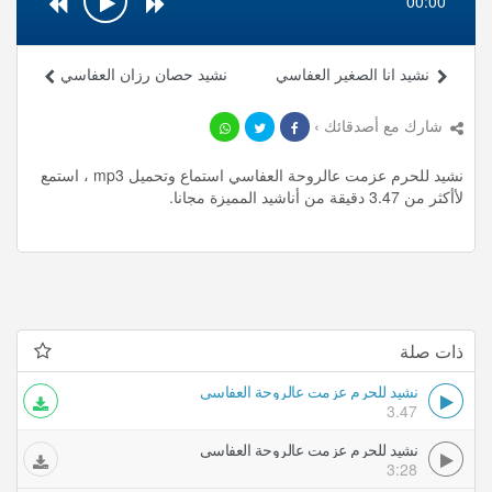
00:00
نشيد انا الصغير العفاسي
نشيد حصان رزان العفاسي
شارك مع أصدقائك ›
نشيد للحرم عزمت عالروحة العفاسي استماع وتحميل mp3 ، استمع
لأأكثر من 3.47 دقيقة من أناشيد المميزة مجانا.
ذات صلة
نشيد للحرم عزمت عالروحة العفاسي
3.47
نشيد للحرم عزمت عالروحة العفاسي
3:28