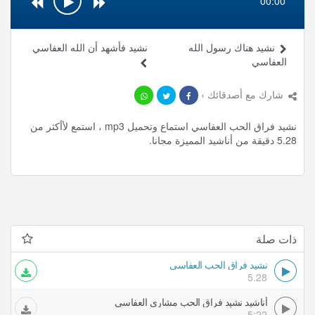
00:00
نشيد هناك رسول الله
نشيد فأشهد أن الله العفاسي
العفاسي
شارك مع أصدقائك ›
نشيد فراق الحب العفاسي استماع وتحميل mp3 ، استمع لأأكثر من
5.28 دقيقة من أناشيد المميزة مجانا.
ذات صلة
نشيد فراق الحب العفاسي
5.28
أناشيد نشيد فراق الحب مشاري العفاسي
5:22