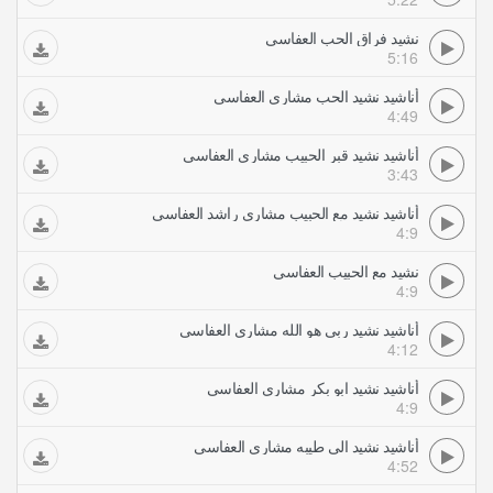
نشيد فراق الحب العفاسي
5:16
أناشيد نشيد الحب مشاري العفاسي
4:49
أناشيد نشيد قبر الحبيب مشاري العفاسي
3:43
أناشيد نشيد مع الحبيب مشاري راشد العفاسي
4:9
نشيد مع الحبيب العفاسي
4:9
أناشيد نشيد ربي هو الله مشاري العفاسي
4:12
أناشيد نشيد ابو بكر مشاري العفاسي
4:9
أناشيد نشيد الى طيبه مشاري العفاسي
4:52