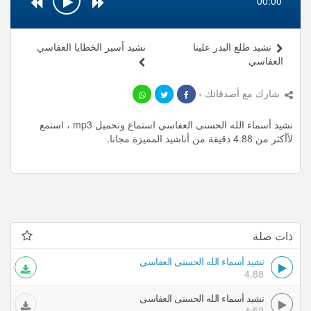
00:00
نشيد طلع البدر علينا
نشيد أسير الخطايا العفاسي
العفاسي
شارك مع أصدقائك ›
نشيد أسماء الله الحسنى العفاسي استماع وتحميل mp3 ، استمع
لأأكثر من 4.88 دقيقة من أناشيد المميزة مجانا.
ذات صلة
نشيد أسماء الله الحسنى العفاسي
4.88
نشيد أسماء الله الحسنى العفاسي
4:52