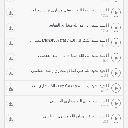
أناشيد نشيد أسما الله الحسنى مشاري بن راشد العفاسي
4:52
أناشيد نشيد ربي هو الله مشاري العفاسي
4:12
أناشيد نشيد أشكو إلى الله Mishary Alafasy مشاري العفاسي
3:10
أناشيد نشيد إلى الله مشاري بن راشد العفاسي
5:0
أناشيد نشيد الله على الظالم مشاري راشد العفاسي
4:31
أناشيد نشيد بيت الله Mishary Alafasy مشاري العفاسي
4:10
أناشيد نشيد جزى الله مشاري العفاسي
4:25
أناشيد نشيد فأشهد أن الله مشاري العفاسي
3:1