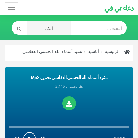
دعاء تي في
Toggle
gation
الرئيسية
أناشيد
نشيد أسماء الله الحسنى العفاسي
نشيد أسماء الله الحسنى العفاسي تحميل Mp3
تحميل : 2,415