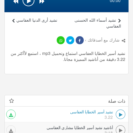
00:00
نشيد أسماء الله الحسنى
نشيد أرى الدنيا العفاسي
العفاسي
شارك مع أصدقائك ›
نشيد أسير الخطايا العفاسي استماع وتحميل mp3 ، استمع لأأكثر من
3.22 دقيقة من أناشيد المميزة مجانا.
ذات صلة
نشيد أسير الخطايا العفاسي
3.22
أناشيد نشيد أسير الخطايا مشاري العفاسي
3:18