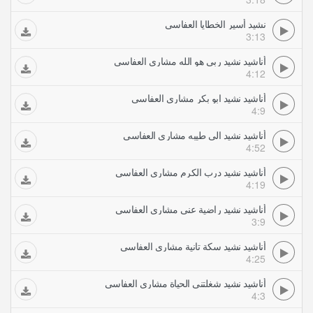
نشيد أسير الخطايا العفاسي
3:13
أناشيد نشيد ربي هو الله مشاري العفاسي
4:12
أناشيد نشيد ابو بكر مشاري العفاسي
4:9
أناشيد نشيد الى طيبه مشاري العفاسي
4:52
أناشيد نشيد درب الكرم مشاري العفاسي
4:19
أناشيد نشيد راضية عني مشاري العفاسي
3:9
أناشيد نشيد سكة تانية مشاري العفاسي
4:25
أناشيد نشيد شغلتني الحياة مشاري العفاسي
4:3