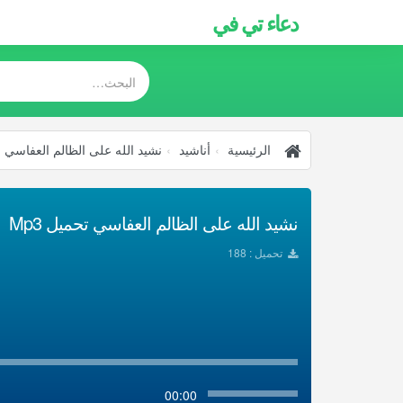
دعاء تي في
الرئيسية
أناشيد
نشيد الله على الظالم العفاسي
نشيد الله على الظالم العفاسي تحميل Mp3
تحميل : 188
00:00