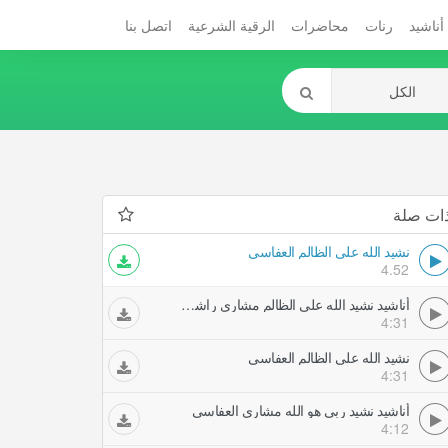
أناشيد
رنات
محاضرات
الرقية الشرعية
اتصل بنا
ات صلة
نشيد الله على الظالم العفاسي
4.52
أناشيد نشيد الله على الظالم مشاري راشد العفاسي
4:31
نشيد الله على الظالم العفاسي
4:31
أناشيد نشيد ربي هو الله مشاري العفاسي
4:12