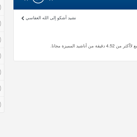
نشيد أشكو إلى الله العفاسي