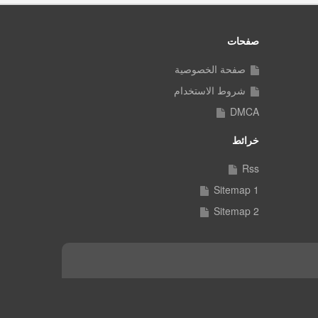
صفحات
صفحة الخصوصية
شروط الاستخدام
DMCA
خرائط
Rss
Sitemap 1
Sitemap 2