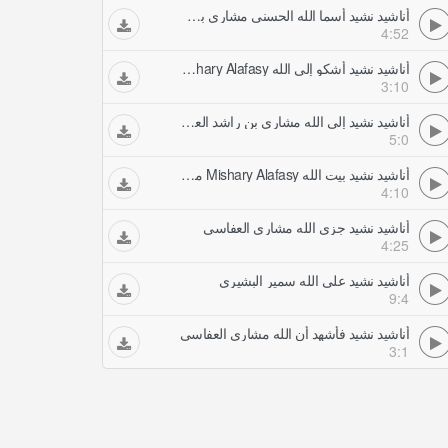
أناشيد نشيد أسما الله الحسنى مشاري بن راشد العفاسي
4:52
أناشيد نشيد أشكو إلى الله Mishary Alafasy مشاري العفاسي
3:10
أناشيد نشيد إلى الله مشاري بن راشد العفاسي
5:0
أناشيد نشيد بيت الله Mishary Alafasy مشاري العفاسي
4:10
أناشيد نشيد جزى الله مشاري العفاسي
4:25
أناشيد نشيد على الله سمير البشيري
9:4
أناشيد نشيد فأشهد أن الله مشاري العفاسي
3:1