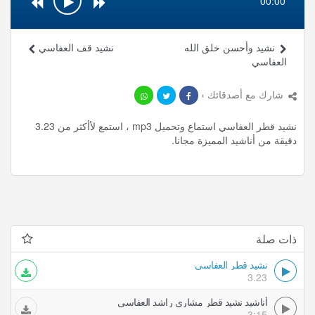
00:00
نشيد وأحسن خلق الله
نشيد قف العفاسي
العفاسي
شارك مع أصدقائك ›
نشيد قطر العفاسي استماع وتحميل mp3 ، استمع لأأكثر من 3.23
دقيقة من أناشيد المميزة مجانا.
ذات صلة
نشيد قطر العفاسي
3.23
أناشيد نشيد قطر مشاري راشد العفاسي
3:15