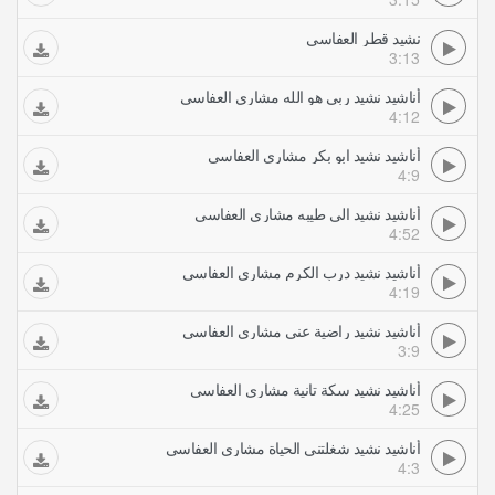
نشيد قطر العفاسي
3:13
أناشيد نشيد ربي هو الله مشاري العفاسي
4:12
أناشيد نشيد ابو بكر مشاري العفاسي
4:9
أناشيد نشيد الى طيبه مشاري العفاسي
4:52
أناشيد نشيد درب الكرم مشاري العفاسي
4:19
أناشيد نشيد راضية عني مشاري العفاسي
3:9
أناشيد نشيد سكة تانية مشاري العفاسي
4:25
أناشيد نشيد شغلتني الحياة مشاري العفاسي
4:3