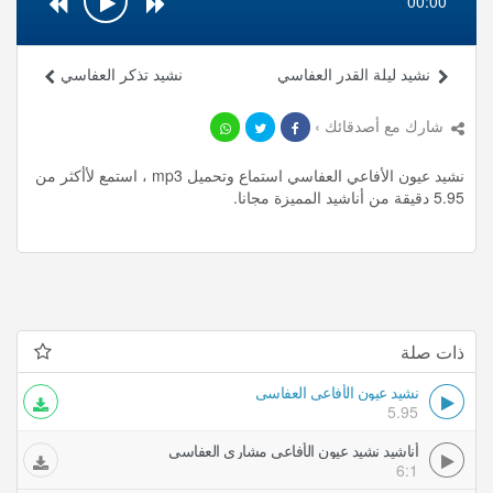
00:00
نشيد ليلة القدر العفاسي
نشيد تذكر العفاسي
شارك مع أصدقائك ›
نشيد عيون الأفاعي العفاسي استماع وتحميل mp3 ، استمع لأأكثر من
5.95 دقيقة من أناشيد المميزة مجانا.
ذات صلة
نشيد عيون الأفاعي العفاسي
5.95
أناشيد نشيد عيون الأفاعي مشاري العفاسي
6:1