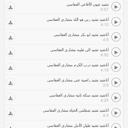
نشيد عيون الأفاعي العفاسي
5:57
أناشيد نشيد ربي هو الله مشاري العفاسي
4:12
أناشيد نشيد ابو بكر مشاري العفاسي
4:9
أناشيد نشيد الى طيبه مشاري العفاسي
4:52
أناشيد نشيد درب الكرم مشاري العفاسي
4:19
أناشيد نشيد راضية عني مشاري العفاسي
3:9
أناشيد نشيد سكة تانية مشاري العفاسي
4:25
أناشيد نشيد شغلتني الحياة مشاري العفاسي
4:3
أناشيد نشيد طول الأمل مشاري العفاسي