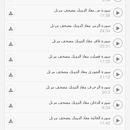
سورة ص معاذ الدويك مصحف مرتل
17:58
سورة الزمر معاذ الدويك مصحف مرتل
24:34
سورة غافر معاذ الدويك مصحف مرتل
23:31
سورة فصلت معاذ الدويك مصحف مرتل
17:25
سورة الشورى معاذ الدويك مصحف مرتل
21:12
سورة الزخرف معاذ الدويك مصحف مرتل
20:3
سورة الدخان معاذ الدويك مصحف مرتل
8:34
سورة الجاثية معاذ الدويك مصحف مرتل
11:42