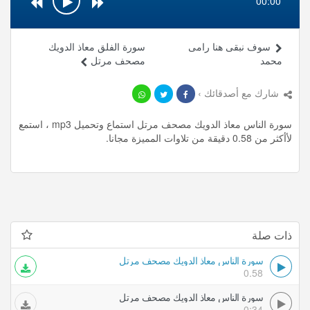
00:00
سوف نبقى هنا رامى
سورة الفلق معاذ الدويك
محمد
مصحف مرتل
شارك مع أصدقائك ›
سورة الناس معاذ الدويك مصحف مرتل استماع وتحميل mp3 ، استمع
لأأكثر من 0.58 دقيقة من تلاوات المميزة مجانا.
ذات صلة
سورة الناس معاذ الدويك مصحف مرتل
0.58
سورة الناس معاذ الدويك مصحف مرتل
0:34