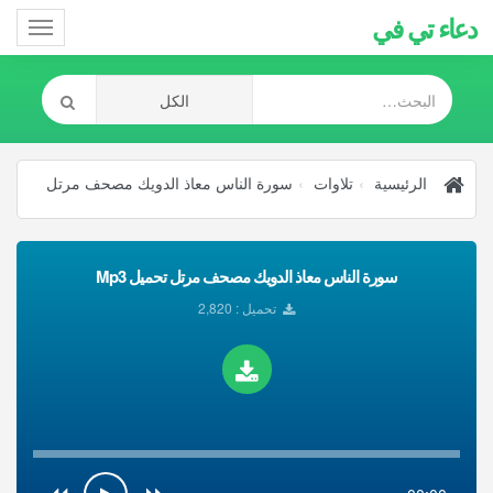
دعاء تي في
Toggle
gation
الرئيسية
تلاوات
سورة الناس معاذ الدويك مصحف مرتل
سورة الناس معاذ الدويك مصحف مرتل تحميل Mp3
تحميل : 2,820