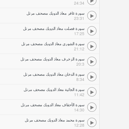
24:34
سورة غافر معاذ الدويك مصحف مرتل
23:31
سورة فصلت معاذ الدويك مصحف مرتل
17:25
سورة الشورى معاذ الدويك مصحف مرتل
21:12
سورة الزخرف معاذ الدويك مصحف مرتل
20:3
سورة الدخان معاذ الدويك مصحف مرتل
8:34
سورة الجاثية معاذ الدويك مصحف مرتل
11:42
سورة الأحقاف معاذ الدويك مصحف مرتل
14:30
سورة محمد معاذ الدويك مصحف مرتل
12:28