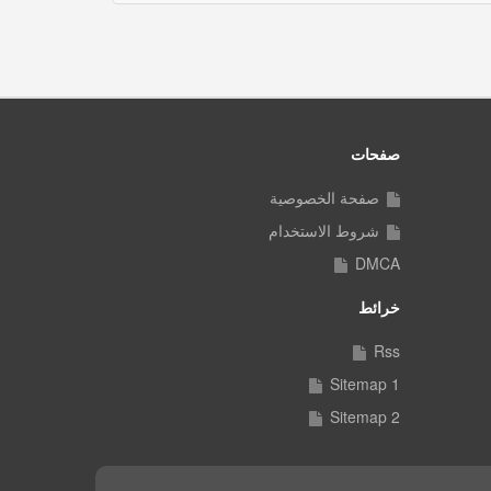
صفحات
صفحة الخصوصية
شروط الاستخدام
DMCA
خرائط
Rss
Sitemap 1
Sitemap 2