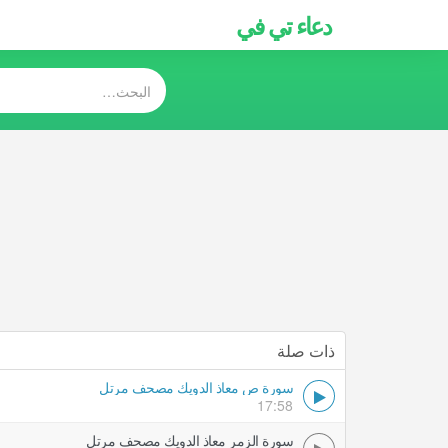
دعاء تي في
ذات صلة
سورة ص معاذ الدويك مصحف مرتل
17:58
سورة الزمر معاذ الدويك مصحف مرتل