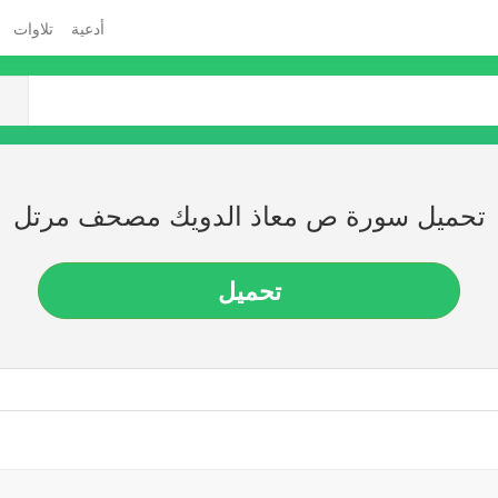
أدعية
تلاوات
تحميل سورة ص معاذ الدويك مصحف مرتل
تحميل