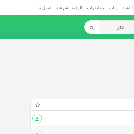
أناشيد
رنات
محاضرات
الرقية الشرعية
اتصل بنا