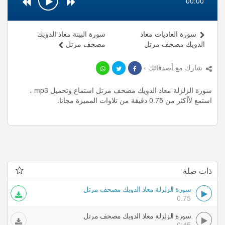
00:00
سورة العاديات معاذ
سورة البينة معاذ الدويك
الدويك مصحف مرتل
مصحف مرتل
شارك مع أصدقائك ›
سورة الزلزلة معاذ الدويك مصحف مرتل استماع وتحميل mp3 ،
استمع لأأكثر من 0.75 دقيقة من تلاوات المميزة مجانا.
ذات صلة
سورة الزلزلة معاذ الدويك مصحف مرتل
0.75
سورة الزلزلة معاذ الدويك مصحف مرتل
0:45