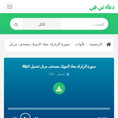
دعاء تي في
Toggle
gation
الرئيسية
تلاوات
سورة الزلزلة معاذ الدويك مصحف مرتل
سورة الزلزلة معاذ الدويك مصحف مرتل تحميل Mp3
تحميل : 200