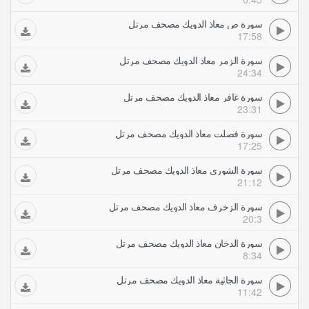
سورة ص معاذ الدويك مصحف مرتل
17:58
سورة الزمر معاذ الدويك مصحف مرتل
24:34
سورة غافر معاذ الدويك مصحف مرتل
23:31
سورة فصلت معاذ الدويك مصحف مرتل
17:25
سورة الشورى معاذ الدويك مصحف مرتل
21:12
سورة الزخرف معاذ الدويك مصحف مرتل
20:3
سورة الدخان معاذ الدويك مصحف مرتل
8:34
سورة الجاثية معاذ الدويك مصحف مرتل
11:42