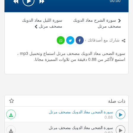
00:00
سورة الشرح معاذ الدويك
سورة الليل معاذ الدويك
مصحف مرتل
مصحف مرتل
شارك مع أصدقائك ›
سورة الضحى معاذ الدويك مصحف مرتل استماع وتحميل mp3 ،
استمع لأأكثر من 0.88 دقيقة من تلاوات المميزة مجانا.
ذات صلة
سورة الضحى معاذ الدويك مصحف مرتل
0.88
سورة الضحى معاذ الدويك مصحف مرتل
0:52