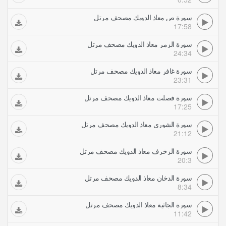
سورة ص معاذ الدويك مصحف مرتل
17:58
سورة الزمر معاذ الدويك مصحف مرتل
24:34
سورة غافر معاذ الدويك مصحف مرتل
23:31
سورة فصلت معاذ الدويك مصحف مرتل
17:25
سورة الشورى معاذ الدويك مصحف مرتل
21:12
سورة الزخرف معاذ الدويك مصحف مرتل
20:3
سورة الدخان معاذ الدويك مصحف مرتل
8:34
سورة الجاثية معاذ الدويك مصحف مرتل
11:42