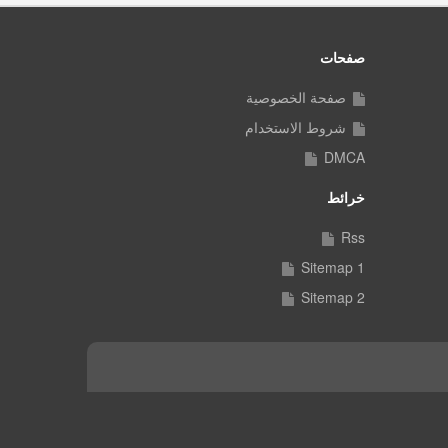
صفحات
صفحة الخصوصية
شروط الاستخدام
DMCA
خرائط
Rss
Sitemap 1
Sitemap 2