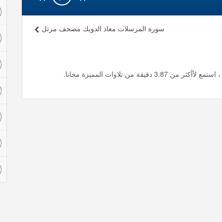
سورة المرسلات معاذ الدويك مصحف مرتل