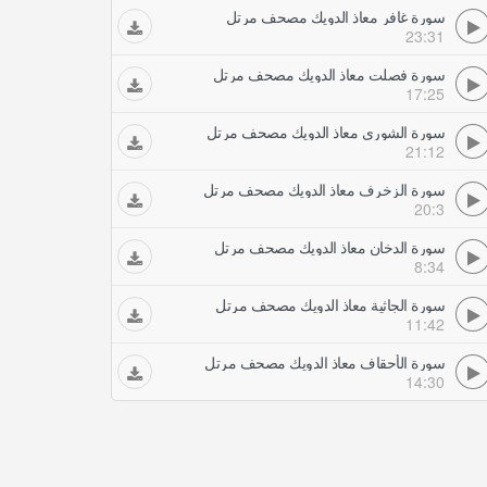
سورة غافر معاذ الدويك مصحف مرتل
23:31
سورة فصلت معاذ الدويك مصحف مرتل
17:25
سورة الشورى معاذ الدويك مصحف مرتل
21:12
سورة الزخرف معاذ الدويك مصحف مرتل
20:3
سورة الدخان معاذ الدويك مصحف مرتل
8:34
سورة الجاثية معاذ الدويك مصحف مرتل
11:42
سورة الأحقاف معاذ الدويك مصحف مرتل
14:30