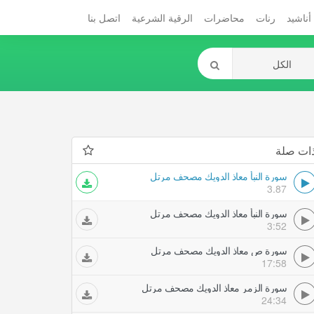
أناشيد
رنات
محاضرات
الرقية الشرعية
اتصل بنا
ات صلة
سورة النبأ معاذ الدويك مصحف مرتل
3.87
سورة النبأ معاذ الدويك مصحف مرتل
3:52
سورة ص معاذ الدويك مصحف مرتل
17:58
سورة الزمر معاذ الدويك مصحف مرتل
24:34