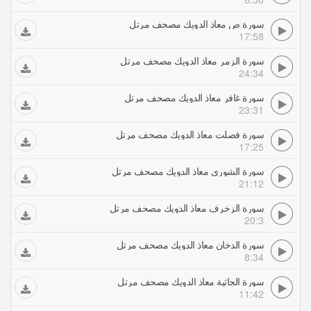
سورة ص معاذ الدويك مصحف مرتل
17:58
سورة الزمر معاذ الدويك مصحف مرتل
24:34
سورة غافر معاذ الدويك مصحف مرتل
23:31
سورة فصلت معاذ الدويك مصحف مرتل
17:25
سورة الشورى معاذ الدويك مصحف مرتل
21:12
سورة الزخرف معاذ الدويك مصحف مرتل
20:3
سورة الدخان معاذ الدويك مصحف مرتل
8:34
سورة الجاثية معاذ الدويك مصحف مرتل
11:42