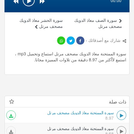
00:00
سورة الصف معاذ الدويك
سورة الحشر معاذ الدويك
مصحف مرتل
مصحف مرتل
شارك مع أصدقائك ›
سورة الممتحنة معاذ الدويك مصحف مرتل استماع وتحميل mp3 ،
استمع لأأكثر من 8.97 دقيقة من تلاوات المميزة مجانا.
ذات صلة
سورة الممتحنة معاذ الدويك مصحف مرتل
8.97
سورة الممتحنة معاذ الدويك مصحف مرتل
8:58