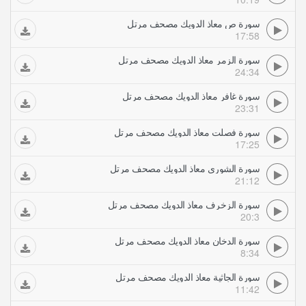
سورة ص معاذ الدويك مصحف مرتل
17:58
سورة الزمر معاذ الدويك مصحف مرتل
24:34
سورة غافر معاذ الدويك مصحف مرتل
23:31
سورة فصلت معاذ الدويك مصحف مرتل
17:25
سورة الشورى معاذ الدويك مصحف مرتل
21:12
سورة الزخرف معاذ الدويك مصحف مرتل
20:3
سورة الدخان معاذ الدويك مصحف مرتل
8:34
سورة الجاثية معاذ الدويك مصحف مرتل
11:42