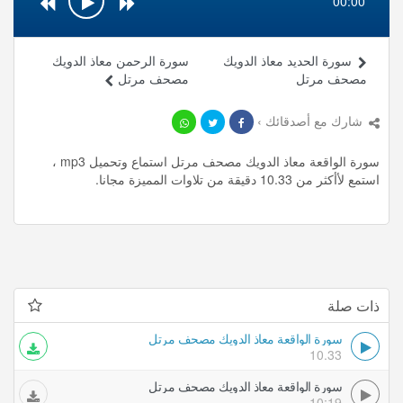
00:00
سورة الحديد معاذ الدويك
سورة الرحمن معاذ الدويك
مصحف مرتل
مصحف مرتل
شارك مع أصدقائك ›
سورة الواقعة معاذ الدويك مصحف مرتل استماع وتحميل mp3 ،
استمع لأأكثر من 10.33 دقيقة من تلاوات المميزة مجانا.
ذات صلة
سورة الواقعة معاذ الدويك مصحف مرتل
10.33
سورة الواقعة معاذ الدويك مصحف مرتل
10:19