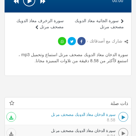
00:00
سورة الجاثية معاذ الدويك
سورة الزخرف معاذ الدويك
مصحف مرتل
مصحف مرتل
شارك مع أصدقائك ›
سورة الدخان معاذ الدويك مصحف مرتل استماع وتحميل mp3 ،
استمع لأأكثر من 8.58 دقيقة من تلاوات المميزة مجانا.
ذات صلة
سورة الدخان معاذ الدويك مصحف مرتل
8.58
سورة الدخان معاذ الدويك مصحف مرتل
8:34