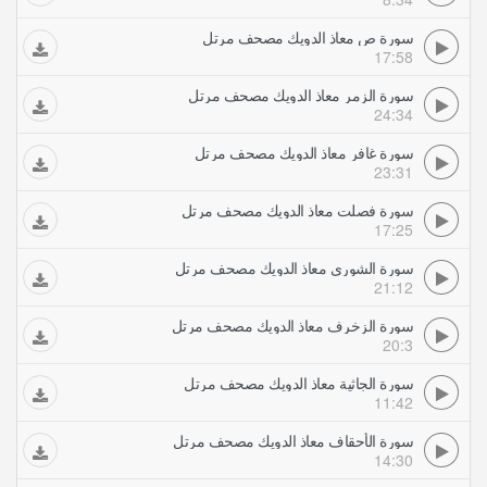
سورة ص معاذ الدويك مصحف مرتل
17:58
سورة الزمر معاذ الدويك مصحف مرتل
24:34
سورة غافر معاذ الدويك مصحف مرتل
23:31
سورة فصلت معاذ الدويك مصحف مرتل
17:25
سورة الشورى معاذ الدويك مصحف مرتل
21:12
سورة الزخرف معاذ الدويك مصحف مرتل
20:3
سورة الجاثية معاذ الدويك مصحف مرتل
11:42
سورة الأحقاف معاذ الدويك مصحف مرتل
14:30