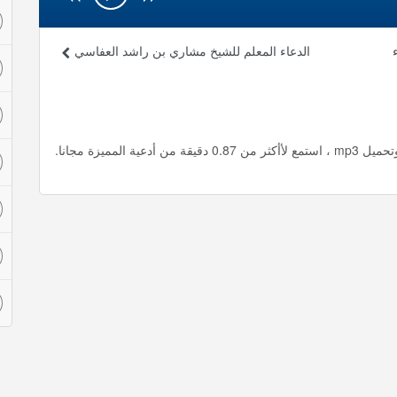
الدعاء المعلم للشيخ مشاري بن راشد العفاسي
لمميزة مجانا.