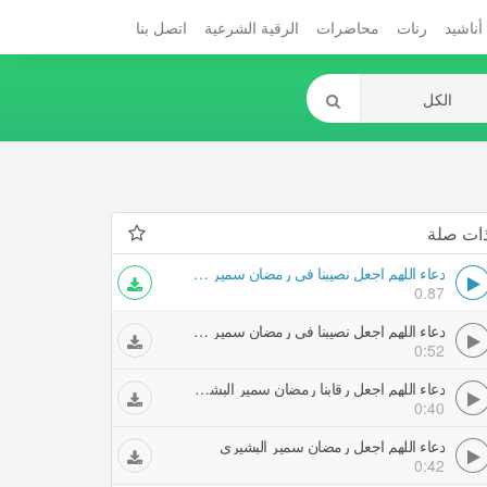
أناشيد
رنات
محاضرات
الرقية الشرعية
اتصل بنا
ات صلة
دعاء اللهم اجعل نصيبنا في رمضان سمير البشيري
0.87
دعاء اللهم اجعل نصيبنا في رمضان سمير البشيري
0:52
دعاء اللهم اجعل رقابنا رمضان سمير البشيري
0:40
دعاء اللهم اجعل رمضان سمير البشيري
0:42