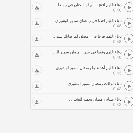
دعاء اللهم افتح لنا أبواب الجنان في رمضان سمير البشيري
0:46
دعاء اللهم اهدنا في رمضان سمير البشيري
0:48
دعاء اللهم قربنا في رمضان لمرضاتك سمير البشيري
0:48
دعاء اللهم وفقنا في شهر رمضان سمير البشيري
0:40
دعاء اللهم أعد علينا رمضان سمير البشيري
0:43
دعاء أوقات رمضان سمير البشيري
0:42
دعاء صيام رمضان سمير البشيري
0:42