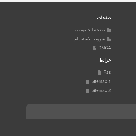
صفحات
صفحة الخصوصية
شروط الاستخدام
DMCA
خرائط
Rss
Sitemap 1
Sitemap 2