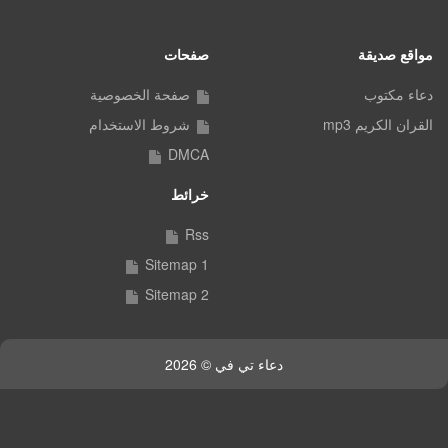
مواقع صديقة
صفحات
دعاء مكتوب
صفحة الخصوصية
القران الكريم mp3
شروط الاستخدام
DMCA
خرائط
Rss
Sitemap 1
Sitemap 2
دعاء تي في © 2026