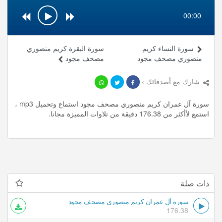
00:00
سورة النساء كريم
سورة البقرة كريم منصوري
منصوري مصحف مجود
مصحف مجود
شارك مع أصدقائك ›
سورة آل عمران كريم منصوري مصحف مجود استماع وتحميل mp3 ،
استمع لأأكثر من 176.38 دقيقة من تلاوات المميزة مجانا.
ذات صلة
سورة آل عمران كريم منصوري مصحف مجود
176.38