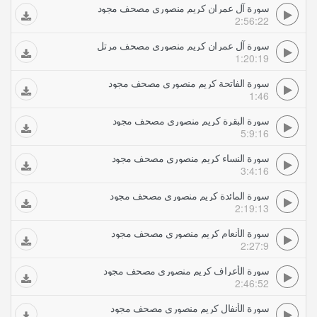
سورة آل عمران كريم منصوري مصحف مجود
2:56:22
سورة آل عمران كريم منصوري مصحف مرتل
1:20:19
سورة الفاتحة كريم منصوري مصحف مجود
1:46
سورة البقرة كريم منصوري مصحف مجود
5:9:16
سورة النساء كريم منصوري مصحف مجود
3:4:16
سورة المائدة كريم منصوري مصحف مجود
2:19:13
سورة الأنعام كريم منصوري مصحف مجود
2:27:9
سورة الأعراف كريم منصوري مصحف مجود
2:46:52
سورة الأنفال كريم منصوري مصحف مجود