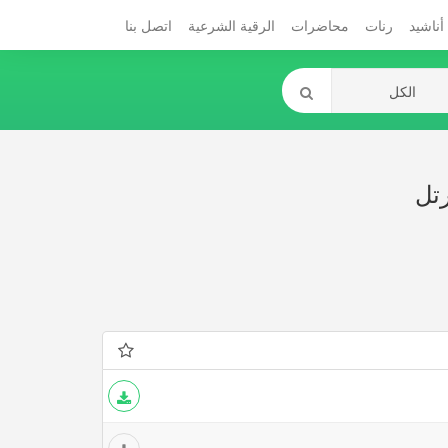
أناشيد
رنات
محاضرات
الرقية الشرعية
اتصل بنا
تل