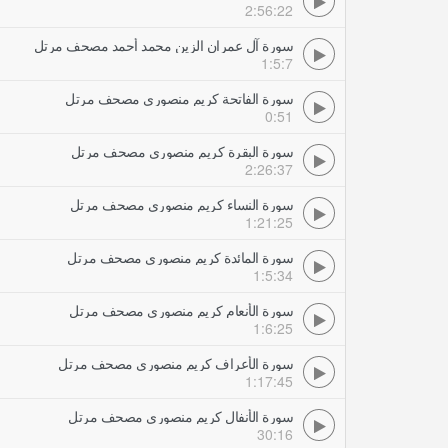
2:56:22
سورة آل عمران الزين محمد أحمد مصحف مرتل
1:5:7
سورة الفاتحة كريم منصوري مصحف مرتل
0:51
سورة البقرة كريم منصوري مصحف مرتل
2:26:37
سورة النساء كريم منصوري مصحف مرتل
1:21:25
سورة المائدة كريم منصوري مصحف مرتل
1:5:34
سورة الأنعام كريم منصوري مصحف مرتل
1:6:25
سورة الأعراف كريم منصوري مصحف مرتل
1:17:45
سورة الأنفال كريم منصوري مصحف مرتل
30:16