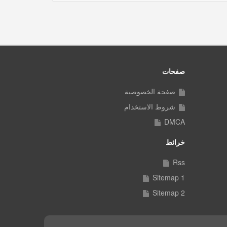
صفحات
صفحة الخصوصية
شروط الاستخدام
DMCA
خرائط
Rss
Sitemap 1
Sitemap 2