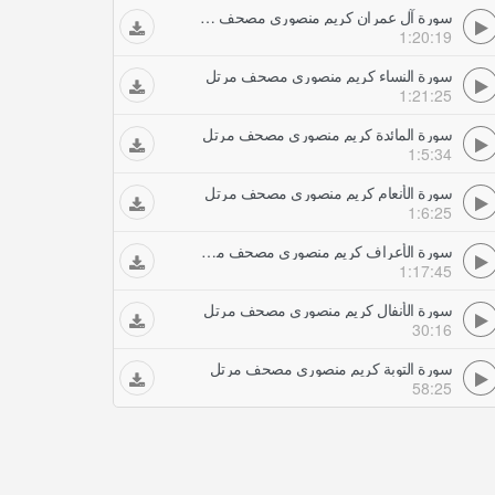
سورة آل عمران كريم منصوري مصحف مرتل
1:20:19
سورة النساء كريم منصوري مصحف مرتل
1:21:25
سورة المائدة كريم منصوري مصحف مرتل
1:5:34
سورة الأنعام كريم منصوري مصحف مرتل
1:6:25
سورة الأعراف كريم منصوري مصحف مرتل
1:17:45
سورة الأنفال كريم منصوري مصحف مرتل
30:16
سورة التوبة كريم منصوري مصحف مرتل
58:25