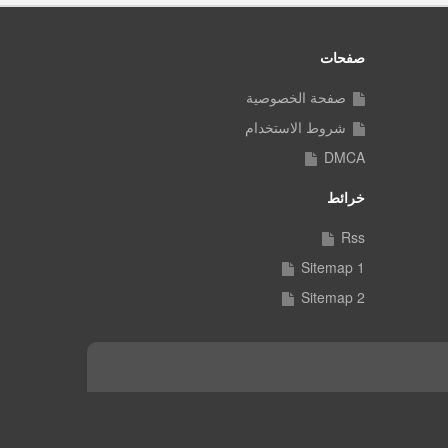
صفحات
صفحة الخصوصية
شروط الاستخدام
DMCA
خرائط
Rss
Sitemap 1
Sitemap 2