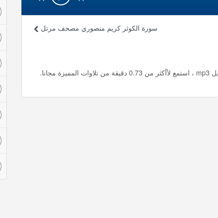
سورة الكوثر كريم منصوري مصحف مرتل
جانا.