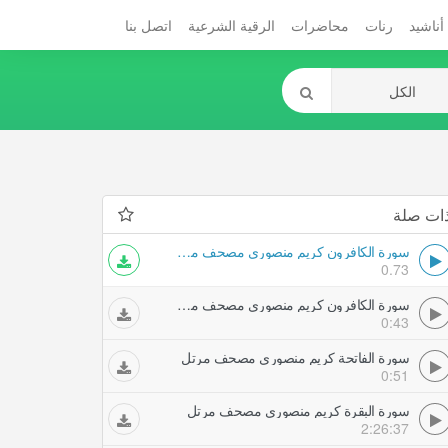
أناشيد
رنات
محاضرات
الرقية الشرعية
اتصل بنا
ات صلة
سورة الكافرون كريم منصوري مصحف مرتل
0.73
سورة الكافرون كريم منصوري مصحف مرتل
0:43
سورة الفاتحة كريم منصوري مصحف مرتل
0:51
سورة البقرة كريم منصوري مصحف مرتل
2:26:37