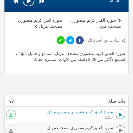
00:00
سورة القدر كريم منصوري
سورة التين كريم منصوري
مصحف مرتل
مصحف مرتل
شارك مع أصدقائك ›
سورة العلق كريم منصوري مصحف مرتل استماع وتحميل mp3 ،
استمع لأأكثر من 2.28 دقيقة من تلاوات المميزة مجانا.
ذات صلة
سورة العلق كريم منصوري مصحف مرتل
2.28
سورة العلق كريم منصوري مصحف مرتل
2:16