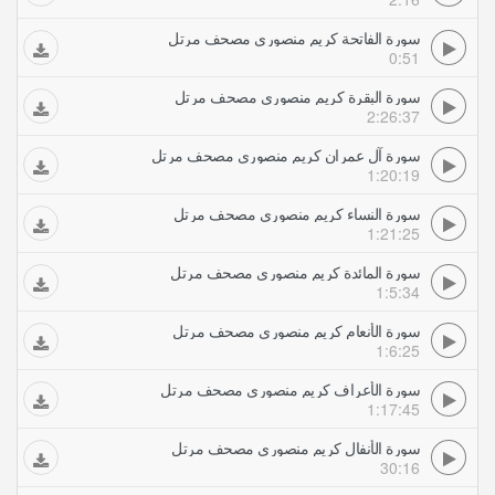
سورة الفاتحة كريم منصوري مصحف مرتل
0:51
سورة البقرة كريم منصوري مصحف مرتل
2:26:37
سورة آل عمران كريم منصوري مصحف مرتل
1:20:19
سورة النساء كريم منصوري مصحف مرتل
1:21:25
سورة المائدة كريم منصوري مصحف مرتل
1:5:34
سورة الأنعام كريم منصوري مصحف مرتل
1:6:25
سورة الأعراف كريم منصوري مصحف مرتل
1:17:45
سورة الأنفال كريم منصوري مصحف مرتل
30:16