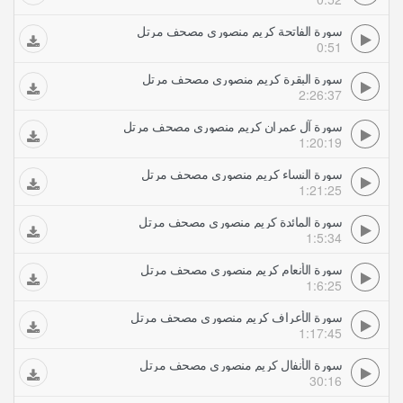
سورة الفاتحة كريم منصوري مصحف مرتل
0:51
سورة البقرة كريم منصوري مصحف مرتل
2:26:37
سورة آل عمران كريم منصوري مصحف مرتل
1:20:19
سورة النساء كريم منصوري مصحف مرتل
1:21:25
سورة المائدة كريم منصوري مصحف مرتل
1:5:34
سورة الأنعام كريم منصوري مصحف مرتل
1:6:25
سورة الأعراف كريم منصوري مصحف مرتل
1:17:45
سورة الأنفال كريم منصوري مصحف مرتل
30:16