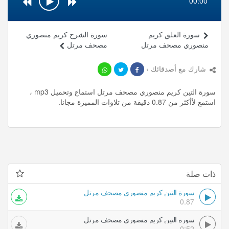
00:00
سورة العلق كريم
سورة الشرح كريم منصوري
منصوري مصحف مرتل
مصحف مرتل
شارك مع أصدقائك ›
سورة التين كريم منصوري مصحف مرتل استماع وتحميل mp3 ،
استمع لأأكثر من 0.87 دقيقة من تلاوات المميزة مجانا.
ذات صلة
سورة التين كريم منصوري مصحف مرتل
0.87
سورة التين كريم منصوري مصحف مرتل
0:52