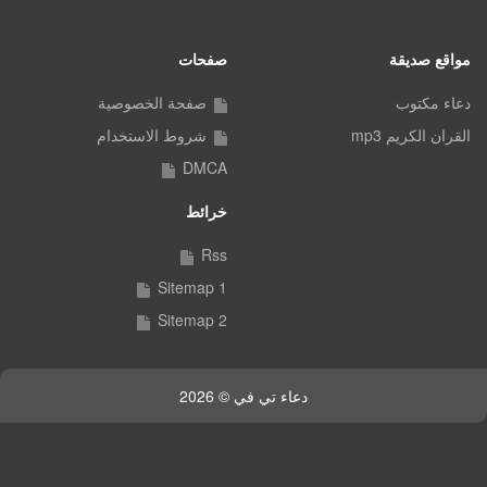
مواقع صديقة
صفحات
دعاء مكتوب
صفحة الخصوصية
القران الكريم mp3
شروط الاستخدام
DMCA
خرائط
Rss
Sitemap 1
Sitemap 2
دعاء تي في © 2026