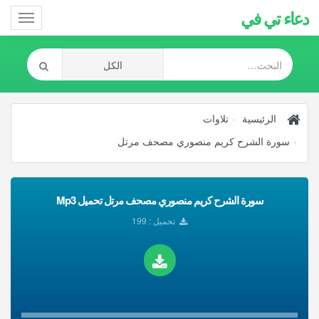
دعاء تي في
Toggle
gation
الرئيسية
تلاوات
سورة الشرح كريم منصوري مصحف مرتل
سورة الشرح كريم منصوري مصحف مرتل تحميل Mp3
تحميل : 199