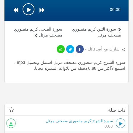
00:00
سورة التين كريم منصوري
سورة الضحى كريم منصوري
مصحف مرتل
مصحف مرتل
شارك مع أصدقائك ›
سورة الشرح كريم منصوري مصحف مرتل استماع وتحميل mp3 ،
استمع لأأكثر من 0.68 دقيقة من تلاوات المميزة مجانا.
ذات صلة
سورة الشرح كريم منصوري مصحف مرتل
0.68