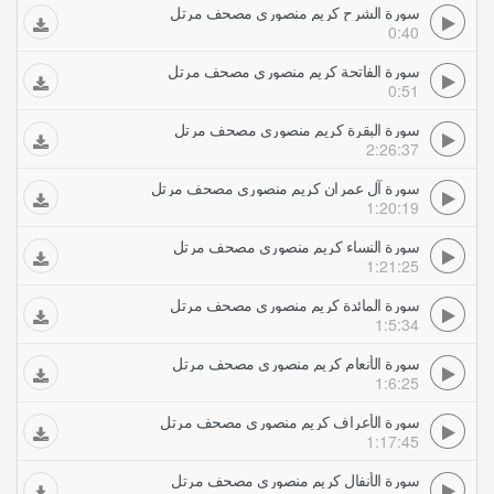
سورة الشرح كريم منصوري مصحف مرتل
0:40
سورة الفاتحة كريم منصوري مصحف مرتل
0:51
سورة البقرة كريم منصوري مصحف مرتل
2:26:37
سورة آل عمران كريم منصوري مصحف مرتل
1:20:19
سورة النساء كريم منصوري مصحف مرتل
1:21:25
سورة المائدة كريم منصوري مصحف مرتل
1:5:34
سورة الأنعام كريم منصوري مصحف مرتل
1:6:25
سورة الأعراف كريم منصوري مصحف مرتل
1:17:45
سورة الأنفال كريم منصوري مصحف مرتل