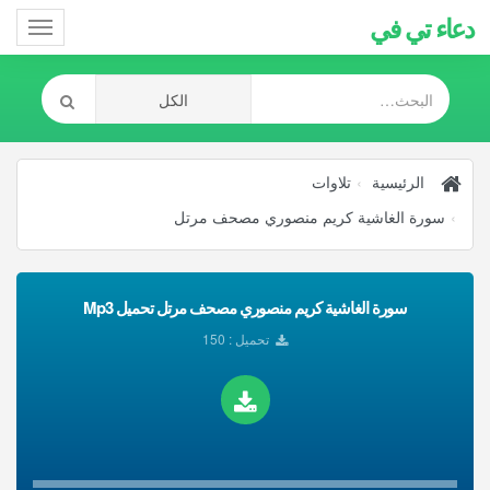
دعاء تي في
Toggle
gation
الرئيسية
تلاوات
سورة الغاشية كريم منصوري مصحف مرتل
سورة الغاشية كريم منصوري مصحف مرتل تحميل Mp3
تحميل : 150