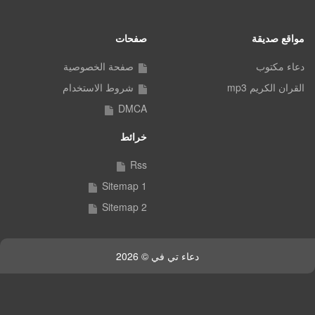
مواقع صديقة
صفحات
دعاء مكتوب
صفحة الخصوصية
القران الكريم mp3
شروط الاستخدام
DMCA
خرائط
Rss
Sitemap 1
Sitemap 2
دعاء تي في © 2026