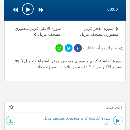
00:00
سورة الفجر كريم
سورة الأعلى كريم منصوري
منصوري مصحف مرتل
مصحف مرتل
شارك مع أصدقائك ›
سورة الغاشية كريم منصوري مصحف مرتل استماع وتحميل mp3 ،
استمع لأأكثر من 2.1 دقيقة من تلاوات المميزة مجانا.
ذات صلة
سورة الغاشية كريم منصوري مصحف مرتل
2.1