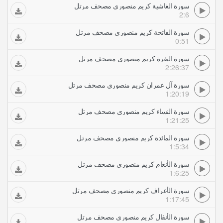
سورة الغاشية كريم منصوري مصحف مرتل
2:6
سورة الفاتحة كريم منصوري مصحف مرتل
0:51
سورة البقرة كريم منصوري مصحف مرتل
2:26:37
سورة آل عمران كريم منصوري مصحف مرتل
1:20:19
سورة النساء كريم منصوري مصحف مرتل
1:21:25
سورة المائدة كريم منصوري مصحف مرتل
1:5:34
سورة الأنعام كريم منصوري مصحف مرتل
1:6:25
سورة الأعراف كريم منصوري مصحف مرتل
1:17:45
سورة الأنفال كريم منصوري مصحف مرتل