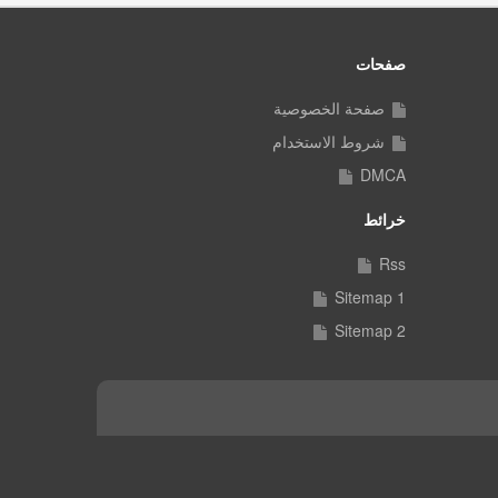
صفحات
صفحة الخصوصية
شروط الاستخدام
DMCA
خرائط
Rss
Sitemap 1
Sitemap 2