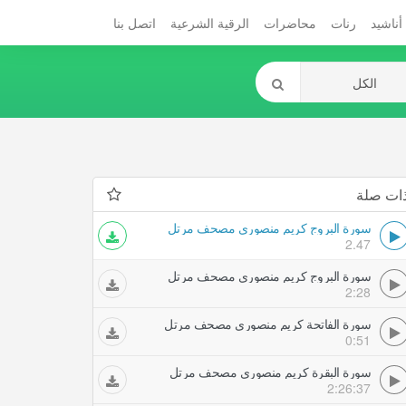
أناشيد
رنات
محاضرات
الرقية الشرعية
اتصل بنا
ات صلة
سورة البروج كريم منصوري مصحف مرتل
2.47
سورة البروج كريم منصوري مصحف مرتل
2:28
سورة الفاتحة كريم منصوري مصحف مرتل
0:51
سورة البقرة كريم منصوري مصحف مرتل
2:26:37