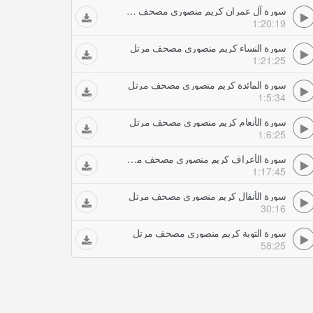
سورة آل عمران كريم منصوري مصحف مرتل
1:20:19
سورة النساء كريم منصوري مصحف مرتل
1:21:25
سورة المائدة كريم منصوري مصحف مرتل
1:5:34
سورة الأنعام كريم منصوري مصحف مرتل
1:6:25
سورة الأعراف كريم منصوري مصحف مرتل
1:17:45
سورة الأنفال كريم منصوري مصحف مرتل
30:16
سورة التوبة كريم منصوري مصحف مرتل
58:25