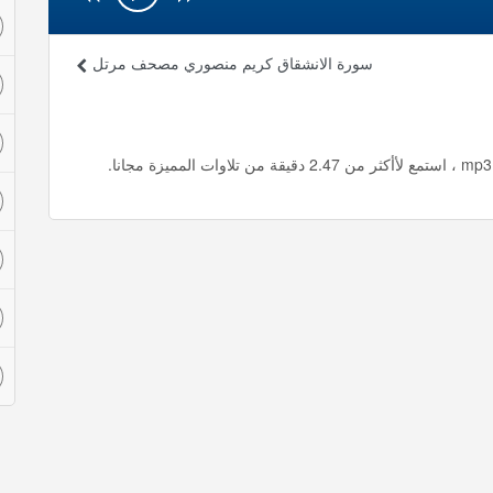
سورة الانشقاق كريم منصوري مصحف مرتل