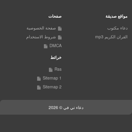
مواقع صديقة
صفحات
دعاء مكتوب
صفحة الخصوصية
القران الكريم mp3
شروط الاستخدام
DMCA
خرائط
Rss
Sitemap 1
Sitemap 2
دعاء تي في © 2026