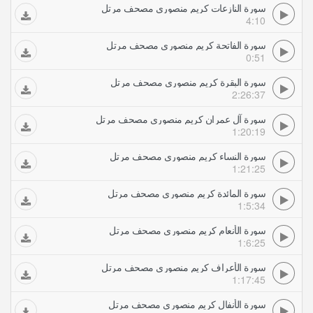
سورة النازعات كريم منصوري مصحف مرتل
4:10
سورة الفاتحة كريم منصوري مصحف مرتل
0:51
سورة البقرة كريم منصوري مصحف مرتل
2:26:37
سورة آل عمران كريم منصوري مصحف مرتل
1:20:19
سورة النساء كريم منصوري مصحف مرتل
1:21:25
سورة المائدة كريم منصوري مصحف مرتل
1:5:34
سورة الأنعام كريم منصوري مصحف مرتل
1:6:25
سورة الأعراف كريم منصوري مصحف مرتل
1:17:45
سورة الأنفال كريم منصوري مصحف مرتل