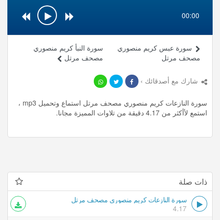
00:00
سورة عبس كريم منصوري
سورة النبأ كريم منصوري
مصحف مرتل
مصحف مرتل
شارك مع أصدقائك ›
سورة النازعات كريم منصوري مصحف مرتل استماع وتحميل mp3 ،
استمع لأأكثر من 4.17 دقيقة من تلاوات المميزة مجانا.
ذات صلة
سورة النازعات كريم منصوري مصحف مرتل
4.17