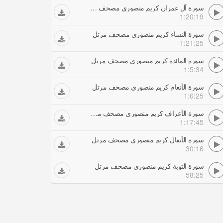
سورة آل عمران كريم منصوري مصحف مرتل
1:20:19
سورة النساء كريم منصوري مصحف مرتل
1:21:25
سورة المائدة كريم منصوري مصحف مرتل
1:5:34
سورة الأنعام كريم منصوري مصحف مرتل
1:6:25
سورة الأعراف كريم منصوري مصحف مرتل
1:17:45
سورة الأنفال كريم منصوري مصحف مرتل
30:16
سورة التوبة كريم منصوري مصحف مرتل
58:25