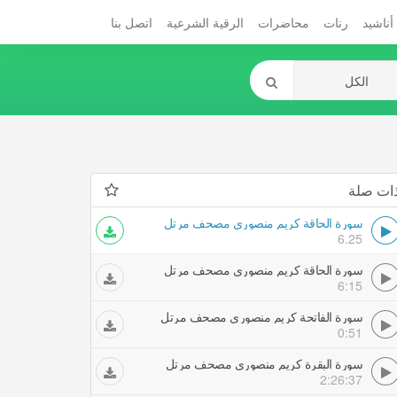
أناشيد
رنات
محاضرات
الرقية الشرعية
اتصل بنا
ات صلة
سورة الحاقة كريم منصوري مصحف مرتل
6.25
سورة الحاقة كريم منصوري مصحف مرتل
6:15
سورة الفاتحة كريم منصوري مصحف مرتل
0:51
سورة البقرة كريم منصوري مصحف مرتل
2:26:37