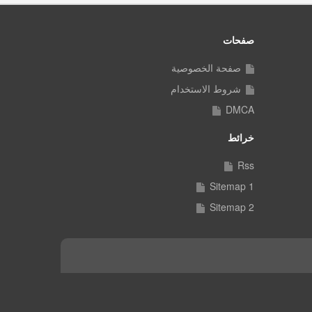
صفحات
صفحة الخصوصية
شروط الاستخدام
DMCA
خرائط
Rss
Sitemap 1
Sitemap 2