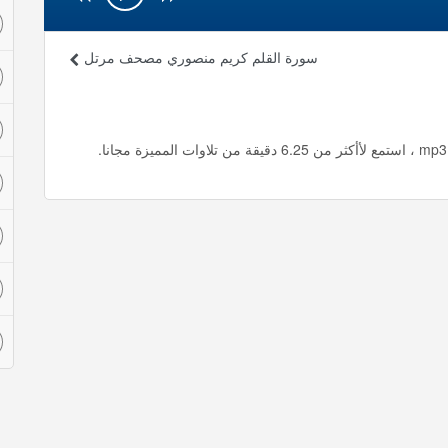
سورة القلم كريم منصوري مصحف مرتل