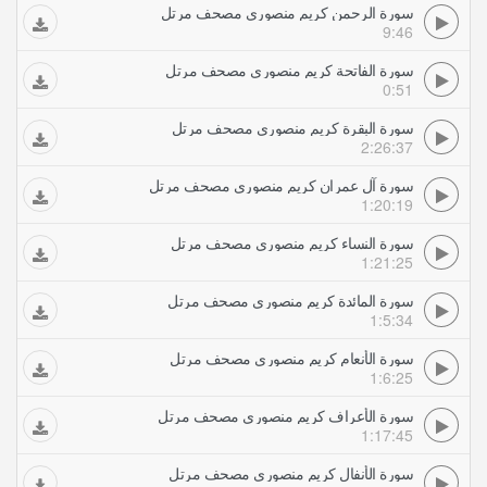
سورة الرحمن كريم منصوري مصحف مرتل
9:46
سورة الفاتحة كريم منصوري مصحف مرتل
0:51
سورة البقرة كريم منصوري مصحف مرتل
2:26:37
سورة آل عمران كريم منصوري مصحف مرتل
1:20:19
سورة النساء كريم منصوري مصحف مرتل
1:21:25
سورة المائدة كريم منصوري مصحف مرتل
1:5:34
سورة الأنعام كريم منصوري مصحف مرتل
1:6:25
سورة الأعراف كريم منصوري مصحف مرتل
1:17:45
سورة الأنفال كريم منصوري مصحف مرتل