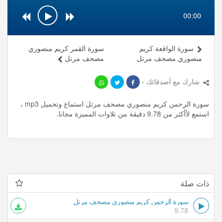
00:00
سورة الواقعة كريم
سورة القمر كريم منصوري
منصوري مصحف مرتل
مصحف مرتل
شارك مع أصدقائك ›
سورة الرحمن كريم منصوري مصحف مرتل استماع وتحميل mp3 ،
استمع لأأكثر من 9.78 دقيقة من تلاوات المميزة مجانا.
ذات صلة
سورة الرحمن كريم منصوري مصحف مرتل
9.78