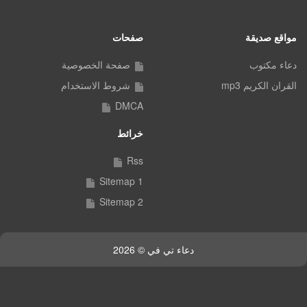
مواقع صديقة
صفحات
دعاء مكتوب
صفحة الخصوصية
القران الكريم mp3
شروط الاستخدام
DMCA
خرائط
Rss
Sitemap 1
Sitemap 2
دعاء تي في © 2026